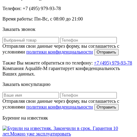
Телефон:
+7 (495) 979-93-78
Время работы:
Пн-Вс, с 08:00 до 21:00
Заказать звонок
Отправляя свои данные через форму, вы соглашаетесь с
условиями
политики конфиденциальности
Отправить
Также Вы можете обратиться по телефону:
+7 (495) 979-93-78
Компания Aqualife-M гарантирует конфиденциальность
Ваших данных.
Заказать консультацию
Отправляя свои данные через форму, вы соглашаетесь с
условиями
политики конфиденциальности
Отправить
Бурение на известняк