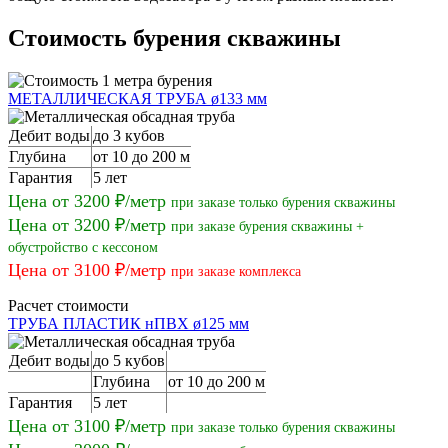
Стоимость бурения скважины
МЕТАЛЛИЧЕСКАЯ ТРУБА ø133 мм
Дебит воды
до 3 кубов
Глубина
от 10 до 200 м
Гарантия
5 лет
Цена от 3200 ₽/метр
при заказе только бурения скважины
Цена от 3200 ₽/метр
при заказе бурения скважины +
обустройство с кессоном
Цена от 3100 ₽/метр
при заказе комплекса
Расчет стоимости
ТРУБА ПЛАСТИК нПВХ ø125 мм
Дебит воды
до 5 кубов
Глубина
от 10 до 200 м
Гарантия
5 лет
Цена от 3100 ₽/метр
при заказе только бурения скважины