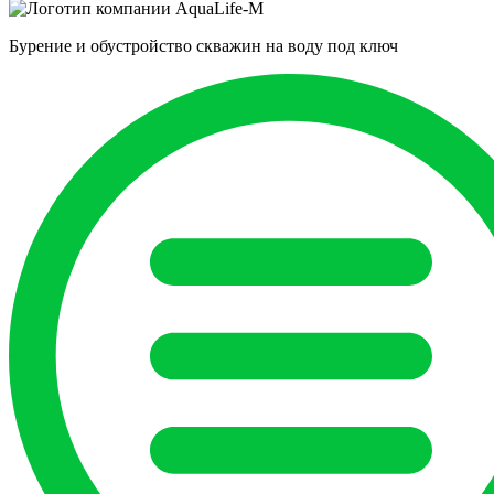
Бурение и обустройство скважин на воду под ключ