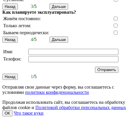
3
/5
Как планируете эксплуатировать?
Живём постоянно:
Только летом:
Бываем периодически:
4
/5
Имя:
Телефон:
1
/5
Отправляя свои данные через форму, вы соглашаетесь с
условиями
политики конфиденциальности
Продолжая использовать сайт, вы соглашаетесь на обработку
файлов cookie и
Политикой обработки персональных данных
Что такое куки
OK