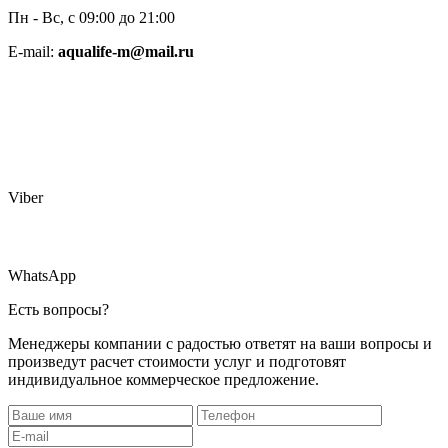
Пн - Вс, с 09:00 до 21:00
E-mail:
aqualife-m@mail.ru
Viber
WhatsApp
Есть вопросы?
Менеджеры компании с радостью ответят на ваши вопросы и
произведут расчет стоимости услуг и подготовят
индивидуальное коммерческое предложение.