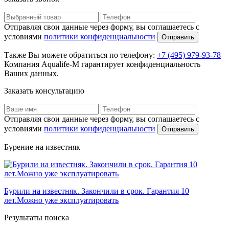
Отправляя свои данные через форму, вы соглашаетесь с
условиями
политики конфиденциальности
Отправить
Также Вы можете обратиться по телефону:
+7 (495) 979-93-78
Компания Aqualife-M гарантирует конфиденциальность
Ваших данных.
Заказать консультацию
Отправляя свои данные через форму, вы соглашаетесь с
условиями
политики конфиденциальности
Отправить
Бурение на известняк
Бурили на известняк. Закончили в срок. Гарантия 10
лет.Можно уже эксплуатировать
Результаты поиска