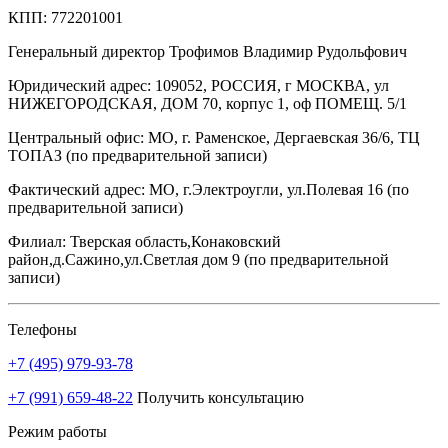
КПП: 772201001
Генеральный директор
Трофимов Владимир Рудольфович
Юридический адрес: 109052, РОССИЯ, г МОСКВА, ул
НИЖЕГОРОДСКАЯ, ДОМ 70, корпус 1, оф ПОМЕЩ. 5/1
Центральный офис:
МО, г. Раменское, Дергаевская 36/6, ТЦ
ТОПАЗ (по предварительной записи)
Фактический адрес:
МО, г.Электроугли, ул.Полевая 16 (по
предварительной записи)
Филиал:
Тверская область,Конаковский
район,д.Сажино,ул.Светлая дом 9 (по предварительной
записи)
Телефоны
+7 (495) 979-93-78
+7 (991) 659-48-22
Получить консультацию
Режим работы