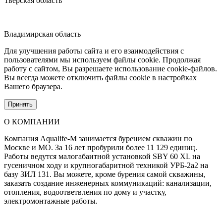
Тверская область
Владимирская область
Для улучшения работы сайта и его взаимодействия с
пользователями мы используем файлы cookie. Продолжая
работу с сайтом, Вы разрешаете использование cookie-файлов.
Вы всегда можете отключить файлы cookie в настройках
Вашего браузера.
Принять
О КОМПАНИИ
Компания Aqualife-M занимается бурением скважин по
Москве и МО. За 16 лет пробурили более 11 129 единиц.
Работы ведутся малогабаитной установкой SBY 60 XL на
гусеничном ходу и крупногабаритной техникой УРБ-2а2 на
базу ЗИЛ 131. Вы можете, кроме бурения самой скважины,
заказать создание инженерных коммуникаций: канализации,
отопления, водоответвления по дому и участку,
электромонтажные работы.