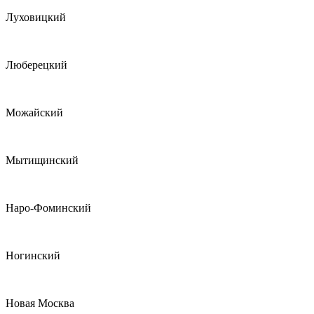
Луховицкий
Люберецкий
Можайский
Мытищинский
Наро-Фоминский
Ногинский
Новая Москва