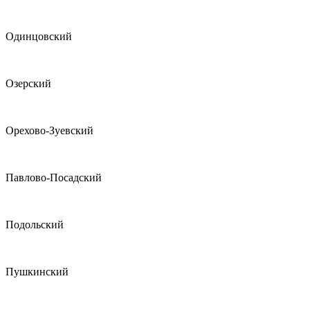
Одинцовский
Озерский
Орехово-Зуевский
Павлово-Посадский
Подольский
Пушкинский