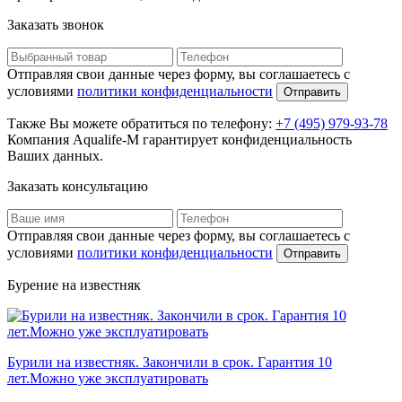
Заказать звонок
Отправляя свои данные через форму, вы соглашаетесь с
условиями
политики конфиденциальности
Отправить
Также Вы можете обратиться по телефону:
+7 (495) 979-93-78
Компания Aqualife-M гарантирует конфиденциальность
Ваших данных.
Заказать консультацию
Отправляя свои данные через форму, вы соглашаетесь с
условиями
политики конфиденциальности
Отправить
Бурение на известняк
Бурили на известняк. Закончили в срок. Гарантия 10
лет.Можно уже эксплуатировать