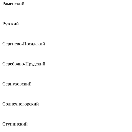
Раменский
Рузский
Сергиево-Посадский
Серебряно-Прудский
Серпуховский
Солнечногорский
Ступинский