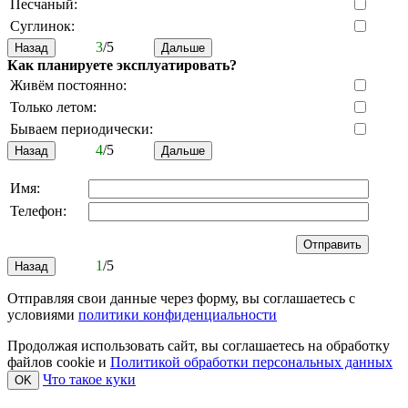
Песчаный:
Суглинок:
3
/5
Как планируете эксплуатировать?
Живём постоянно:
Только летом:
Бываем периодически:
4
/5
Имя:
Телефон:
1
/5
Отправляя свои данные через форму, вы соглашаетесь с
условиями
политики конфиденциальности
Продолжая использовать сайт, вы соглашаетесь на обработку
файлов cookie и
Политикой обработки персональных данных
Что такое куки
OK