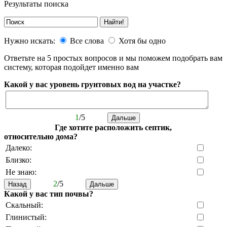
Результаты поиска
Нужно искать:
Все слова
Хотя бы одно
Ответьте на 5 простых вопросов и мы поможем подобрать вам
систему, которая подойдет именно вам
Какой у вас уровень грунтовых вод на участке?
1
/5
Где хотите расположить септик,
относительно дома?
Далеко:
Близко:
Не знаю:
2
/5
Какой у вас тип почвы?
Скальный:
Глинистый: