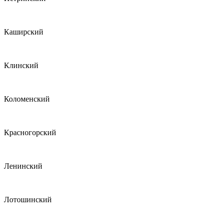
Каширский
Клинский
Коломенский
Красногорский
Ленинский
Лотошинский