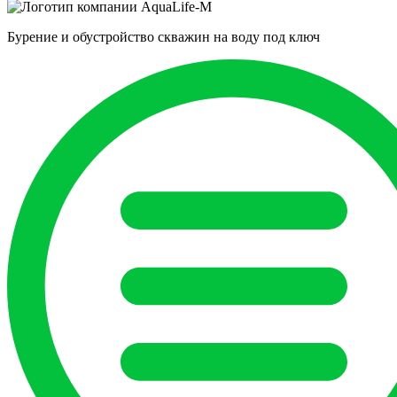
Бурение и обустройство скважин на воду под ключ