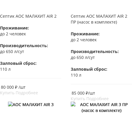
Септик АОС МАЛАХИТ AIR 2
Септик АОС МАЛАХИТ AIR 2
ПР (насос в комплекте)
Проживание:
до 2 человек
Проживание:
до 2 человек
Производительность:
до 650 л/сут
Производительность:
до 650 л/сут
Залповый сброс:
110 л
Залповый сброс:
110 л
80 000
₽
/шт
Купить
Подробнее
85 000
₽
/шт
Купить
Подробнее