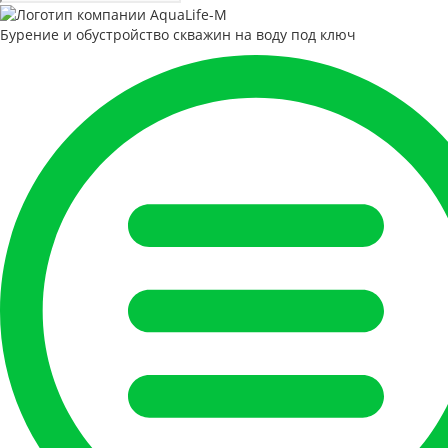
Бурение и обустройство скважин на воду под ключ