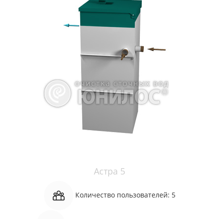
Астра 5
Количество пользователей:
5