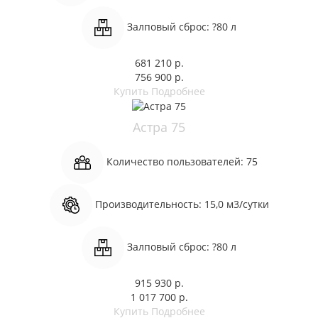
Залповый сброс:
?80 л
681 210 р.
756 900 р.
Купить
Подробнее
Астра 75
Количество пользователей:
75
Производительность:
15,0 м3/сутки
Залповый сброс:
?80 л
915 930 р.
1 017 700 р.
Купить
Подробнее