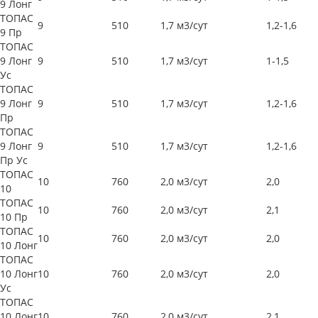
9 Лонг
ТОПАС
9
510
1,7 м3/сут
1,2-1,6
9 Пр
ТОПАС
9 Лонг
9
510
1,7 м3/сут
1-1,5
Ус
ТОПАС
9 Лонг
9
510
1,7 м3/сут
1,2-1,6
Пр
ТОПАС
9 Лонг
9
510
1,7 м3/сут
1,2-1,6
Пр Ус
ТОПАС
10
760
2,0 м3/сут
2,0
10
ТОПАС
10
760
2,0 м3/сут
2,1
10 Пр
ТОПАС
10
760
2,0 м3/сут
2,0
10 Лонг
ТОПАС
10 Лонг
10
760
2,0 м3/сут
2,0
Ус
ТОПАС
10 Лонг
10
760
2,0 м3/сут
2,1