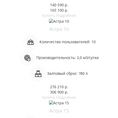
140 590 р.
165 100 р.
Купить
Подробнее
Астра 10
Количество пользователей:
10
Производительность:
2,0 м3/сутки
Залповый сброс:
?80 л
276 210 р.
306 900 р.
Купить
Подробнее
Астра 15