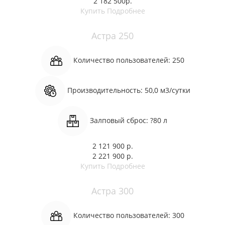
2 182 500р.
Купить
Подробнее
Астра 250
Количество пользователей:
250
Производительность:
50,0 м3/сутки
Залповый сброс:
?80 л
2 121 900 р.
2 221 900 р.
Купить
Подробнее
Астра 300
Количество пользователей:
300