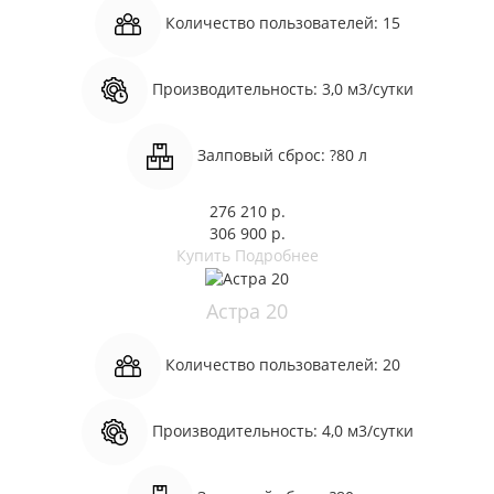
Количество пользователей:
15
Производительность:
3,0 м3/сутки
Залповый сброс:
?80 л
276 210 р.
306 900 р.
Купить
Подробнее
Астра 20
Количество пользователей:
20
Производительность:
4,0 м3/сутки