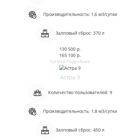
Производительность:
1,6 м3/сутки
Залповый сброс:
370 л
130 500 р.
165 100 р.
Купить
Подробнее
Астра 9
Количество пользователей:
9
Производительность:
1,8 м3/сутки
Залповый сброс:
450 л