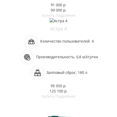
91 000 р.
99 000 р.
Купить
Подробнее
Астра 4
Количество пользователей:
4
Производительность:
0,8 м3/сутки
Залповый сброс:
180 л
95 050 р.
125 100 р.
Купить
Подробнее