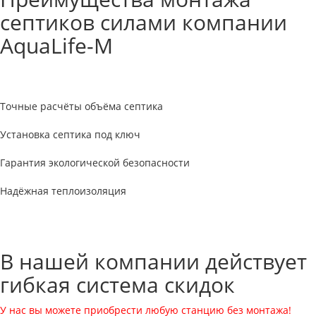
септиков силами компании
AquaLife-M
Точные расчёты объёма септика
Установка септика под ключ
Гарантия экологической безопасности
Надёжная теплоизоляция
В нашей компании действует
гибкая система скидок
У нас вы можете приобрести любую станцию без монтажа!