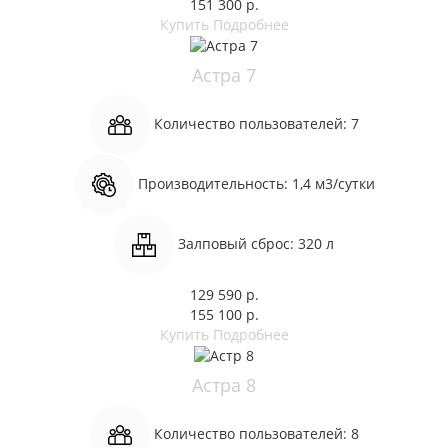
151 300 р.
Купить
Подробнее
Астра 7
Количество пользователей:
7
Производительность:
1,4 м3/сутки
Залповый сброс:
320 л
129 590 р.
155 100 р.
Купить
Подробнее
Астра 8
Количество пользователей:
8