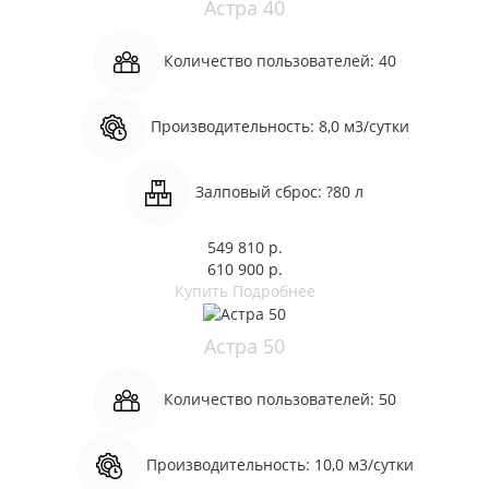
Астра 40
Количество пользователей:
40
Производительность:
8,0 м3/сутки
Залповый сброс:
?80 л
549 810 р.
610 900 р.
Купить
Подробнее
Астра 50
Количество пользователей:
50
Производительность:
10,0 м3/сутки