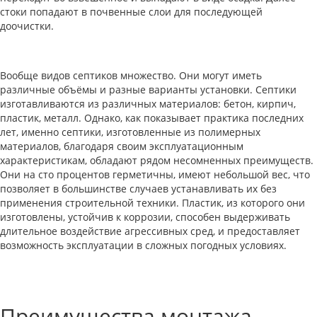
стоки попадают в почвенные слои для последующей
доочистки.
Вообще видов септиков множество. Они могут иметь
различные объёмы и разные варианты установки. Септики
изготавливаются из различных материалов: бетон, кирпич,
пластик, металл. Однако, как показывает практика последних
лет, именно септики, изготовленные из полимерных
материалов, благодаря своим эксплуатационным
характеристикам, обладают рядом несомненных преимуществ.
Они на сто процентов герметичны, имеют небольшой вес, что
позволяет в большинстве случаев устанавливать их без
применения строительной техники. Пластик, из которого они
изготовлены, устойчив к коррозии, способен выдерживать
длительное воздействие агрессивных сред, и предоставляет
возможность эксплуатации в сложных погодных условиях.
Преимущества монтажа