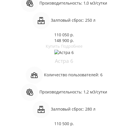
Производительность:
1,0 м3/сутки
Залповый сброс:
250 л
110 050 р.
148 900 р.
Купить
Подробнее
Астра 6
Количество пользователей:
6
Производительность:
1,2 м3/сутки
Залповый сброс:
280 л
110 500 р.