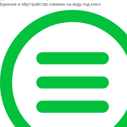
Бурение и обустройство скважин на воду под ключ