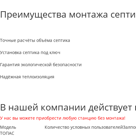
Преимущества монтажа септи
Точные расчёты объёма септика
Установка септика под ключ
Гарантия экологической безопасности
Надёжная теплоизоляция
В нашей компании действует 
У нас вы можете приобрести любую станцию без монтажа!
Модель
Количество условных пользователей
Залпо
ТОПАС