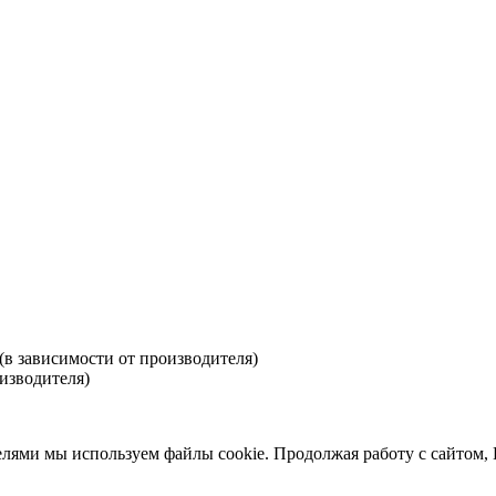
 (в зависимости от производителя)
оизводителя)
елями мы используем файлы cookie. Продолжая работу с сайтом,