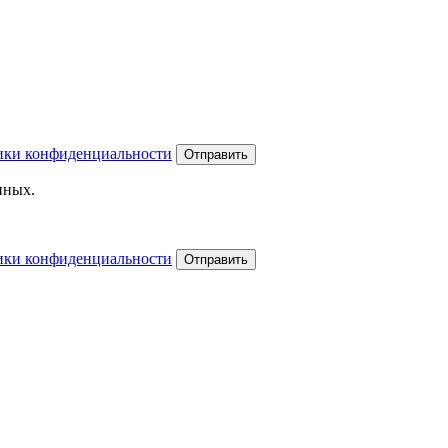
ики конфиденциальности
Отправить
нных.
ики конфиденциальности
Отправить