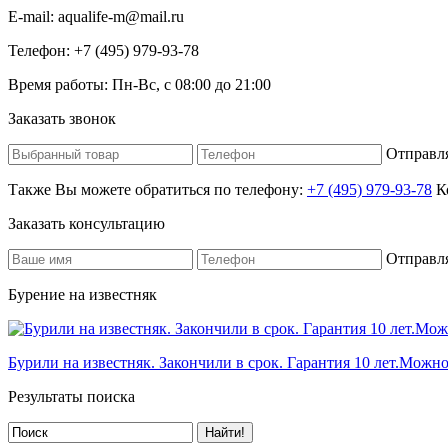
E-mail:
aqualife-m@mail.ru
Телефон:
+7 (495) 979-93-78
Время работы:
Пн-Вс, с 08:00 до 21:00
Заказать звонок
Отправля
Также Вы можете обратиться по телефону:
+7 (495) 979-93-78
Ко
Заказать консультацию
Отправля
Бурение на известняк
Бурили на известняк. Закончили в срок. Гарантия 10 лет.Можн
Результаты поиска