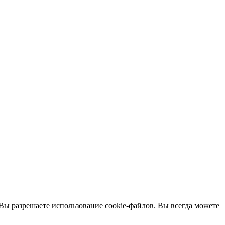
 Вы разрешаете использование cookie-файлов. Вы всегда можете