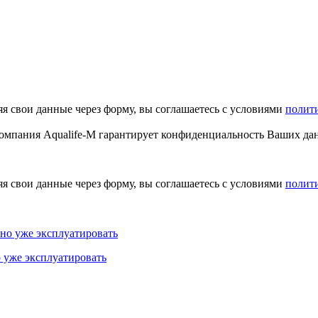
я свои данные через форму, вы соглашаетесь с условиями
полит
мпания Aqualife-M гарантирует конфиденциальность Ваших да
я свои данные через форму, вы соглашаетесь с условиями
полит
о уже эксплуатировать