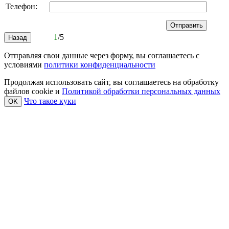
Телефон:
1
/5
Отправляя свои данные через форму, вы соглашаетесь с
условиями
политики конфиденциальности
Продолжая использовать сайт, вы соглашаетесь на обработку
файлов cookie и
Политикой обработки персональных данных
Что такое куки
OK