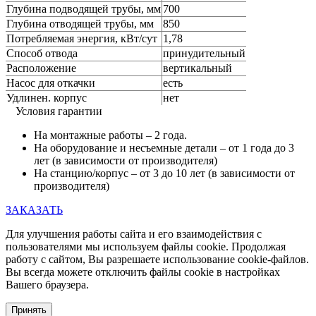
Глубина подводящей трубы, мм
700
Глубина отводящей трубы, мм
850
Потребляемая энергия, кВт/сут
1,78
Способ отвода
принудительный
Расположение
вертикальный
Насос для откачки
есть
Удлинен. корпус
нет
Условия гарантии
На монтажные работы – 2 года.
На оборудование и несъемные детали – от 1 года до 3
лет (в зависимости от производителя)
На станцию/корпус – от 3 до 10 лет (в зависимости от
производителя)
ЗАКАЗАТЬ
Для улучшения работы сайта и его взаимодействия с
пользователями мы используем файлы cookie. Продолжая
работу с сайтом, Вы разрешаете использование cookie-файлов.
Вы всегда можете отключить файлы cookie в настройках
Вашего браузера.
Принять