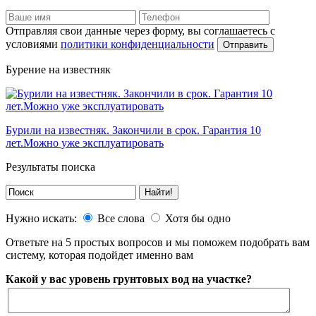
Отправляя свои данные через форму, вы соглашаетесь с
условиями
политики конфиденциальности
Отправить
Бурение на известняк
Бурили на известняк. Закончили в срок. Гарантия 10
лет.Можно уже эксплуатировать
Результаты поиска
Нужно искать:
Все слова
Хотя бы одно
Ответьте на 5 простых вопросов и мы поможем подобрать вам
систему, которая подойдет именно вам
Какой у вас уровень грунтовых вод на участке?