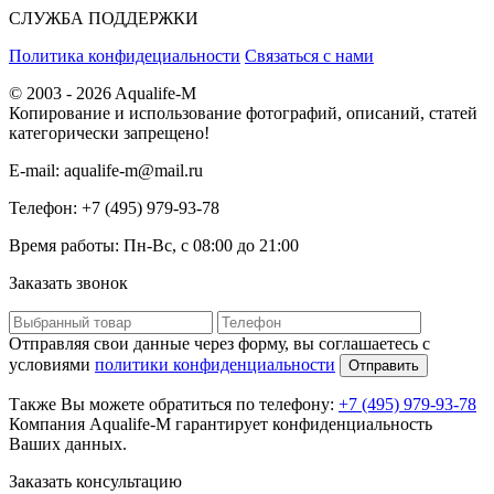
СЛУЖБА ПОДДЕРЖКИ
Политика конфидециальности
Связаться с нами
© 2003 - 2026 Aqualife-M
Копирование и использование фотографий, описаний, статей
категорически запрещено!
E-mail:
aqualife-m@mail.ru
Телефон:
+7 (495) 979-93-78
Время работы:
Пн-Вс, с 08:00 до 21:00
Заказать звонок
Отправляя свои данные через форму, вы соглашаетесь с
условиями
политики конфиденциальности
Отправить
Также Вы можете обратиться по телефону:
+7 (495) 979-93-78
Компания Aqualife-M гарантирует конфиденциальность
Ваших данных.
Заказать консультацию