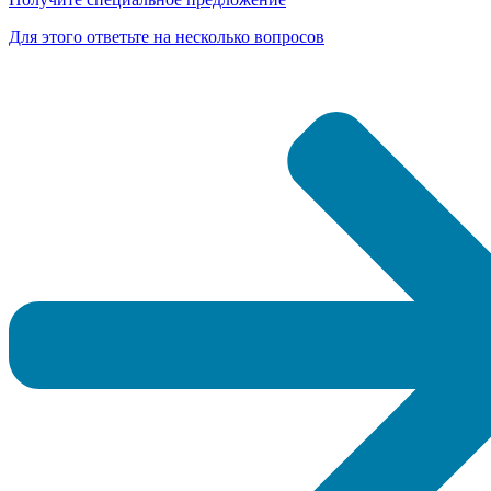
Для этого ответьте на несколько вопросов