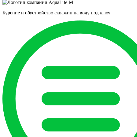
Бурение и обустройство скважин на воду под ключ