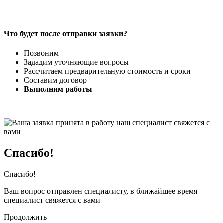
Что будет после отправки заявки?
Позвоним
Зададим уточняющие вопросы
Рассчитаем предварительную стоимость и сроки
Составим договор
Выполним работы
Спасибо!
Спасибо!
Ваш вопрос отправлен специалисту, в ближайшее время
специалист свяжется с вами
Продолжить