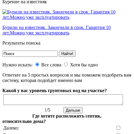
Бурение на известняк
Бурили на известняк. Закончили в срок. Гарантия 10
лет.Можно уже эксплуатировать
Результаты поиска
Нужно искать:
Все слова
Хотя бы одно
Ответьте на 5 простых вопросов и мы поможем подобрать вам
систему, которая подойдет именно вам
Какой у вас уровень грунтовых вод на участке?
1
/5
Где хотите расположить септик,
относительно дома?
Далеко: