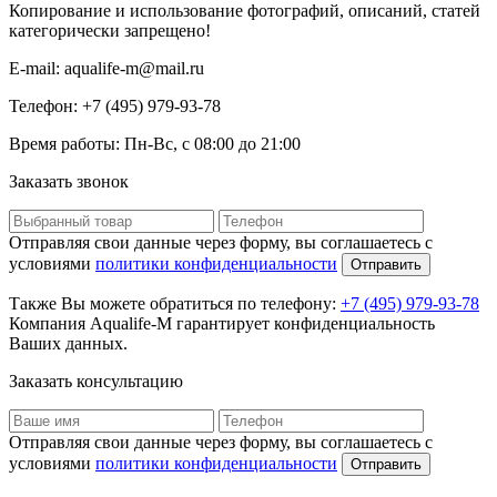
Копирование и использование фотографий, описаний, статей
категорически запрещено!
E-mail:
aqualife-m@mail.ru
Телефон:
+7 (495) 979-93-78
Время работы:
Пн-Вс, с 08:00 до 21:00
Заказать звонок
Отправляя свои данные через форму, вы соглашаетесь с
условиями
политики конфиденциальности
Отправить
Также Вы можете обратиться по телефону:
+7 (495) 979-93-78
Компания Aqualife-M гарантирует конфиденциальность
Ваших данных.
Заказать консультацию
Отправляя свои данные через форму, вы соглашаетесь с
условиями
политики конфиденциальности
Отправить