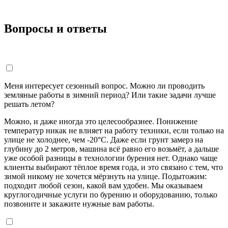
Вопросы и ответы
Меня интересует сезонный вопрос. Можно ли проводить
земляные работы в зимний период? Или такие задачи лучше
решать летом?
Можно, и даже иногда это целесообразнее. Понижение
температур никак не влияет на работу техники, если только на
улице не холоднее, чем -20°С. Даже если грунт замерз на
глубину до 2 метров, машина всё равно его возьмёт, а дальше
уже особой разницы в технологии бурения нет. Однако чаще
клиенты выбирают тёплое время года, и это связано с тем, что
зимой никому не хочется мёрзнуть на улице. Подытожим:
подходит любой сезон, какой вам удобен. Мы оказываем
круглогодичные услуги по бурению и оборудованию, только
позвоните и закажите нужные вам работы.