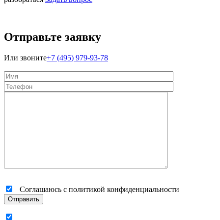
Отправьте заявку
Или звоните
+7 (495) 979-93-78
Соглашаюсь с политикой конфиденциальности
Отправить