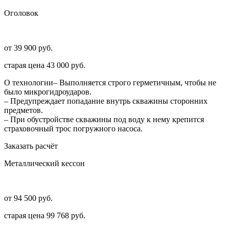
Оголовок
от 39 900 руб.
старая цена
43 000 руб.
О технологии
– Выполняется строго герметичным, чтобы не
было микрогидроударов.
– Предупреждает попадание внутрь скважины сторонних
предметов.
– При обустройстве скважины под воду к нему крепится
страховочный трос погружного насоса.
Заказать расчёт
Металлический кессон
от 94 500 руб.
старая цена
99 768 руб.