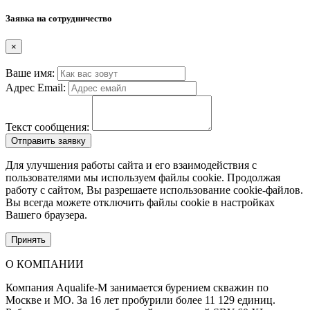
Заявка на сотрудничество
×
Ваше имя:
Адрес Email:
Текст сообщения:
Отправить заявку
Для улучшения работы сайта и его взаимодействия с
пользователями мы используем файлы cookie. Продолжая
работу с сайтом, Вы разрешаете использование cookie-файлов.
Вы всегда можете отключить файлы cookie в настройках
Вашего браузера.
Принять
О КОМПАНИИ
Компания Aqualife-M занимается бурением скважин по
Москве и МО. За 16 лет пробурили более 11 129 единиц.