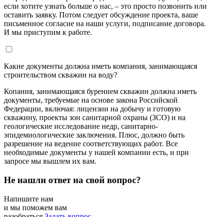
если хотите узнать больше о нас, – это просто позвонить или
оставить заявку. Потом следует обсуждение проекта, ваше
письменное согласие на наши услуги, подписание договора.
И мы приступим к работе.
Какие документы должна иметь компания, занимающаяся
строительством скважин на воду?
Копания, занимающаяся бурением скважин должна иметь
документы, требуемые на основе закона Российской
Федерации, включая: лицензии на добычу и готовую
скважину, проекты зон санитарной охраны (ЗСО) и на
геологические исследование недр, санитарно-
эпидемиологические заключения. Плюс, должно быть
разрешение на ведение соответствующих работ. Все
необходимые документы у нашей компании есть, и при
запросе мы вышлем их вам.
Не нашли ответ на свой вопрос?
Напишите нам
и мы поможем вам
разобраться
Задать вопрос