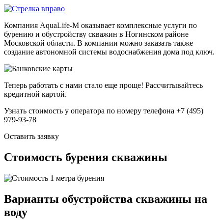
Компания AquaLife-M оказывает комплексные услуги по
бурению и обустройству скважин в Ногинском районе
Московской области. В компании можно заказать также
создание автономной системы водоснабжения дома под ключ.
Теперь работать с нами стало еще проще!
Рассчитывайтесь
кредитной картой.
Узнать стоимость
у оператора по номеру телефона
+7 (495)
979-93-78
Оставить заявку
Стоимость бурения скважины
Варианты обустройства скважины на
воду