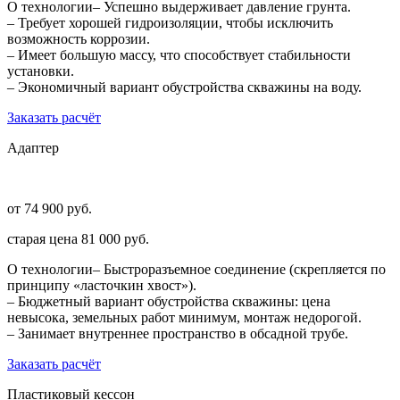
О технологии
– Успешно выдерживает давление грунта.
– Требует хорошей гидроизоляции, чтобы исключить
возможность коррозии.
– Имеет большую массу, что способствует стабильности
установки.
– Экономичный вариант обустройства скважины на воду.
Заказать расчёт
Адаптер
от 74 900 руб.
старая цена
81 000 руб.
О технологии
– Быстроразъемное соединение (скрепляется по
принципу «ласточкин хвост»).
– Бюджетный вариант обустройства скважины: цена
невысока, земельных работ минимум, монтаж недорогой.
– Занимает внутреннее пространство в обсадной трубе.
Заказать расчёт
Пластиковый кессон