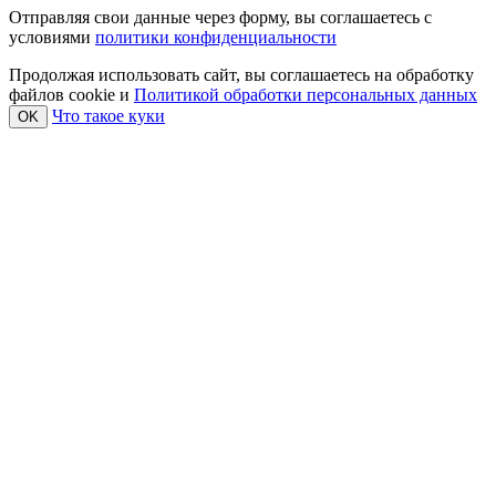
Отправляя свои данные через форму, вы соглашаетесь с
условиями
политики конфиденциальности
Продолжая использовать сайт, вы соглашаетесь на обработку
файлов cookie и
Политикой обработки персональных данных
Что такое куки
OK